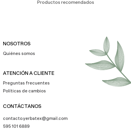
Productos recomendados
NOSOTROS
Quiénes somos
ATENCIÓN A CLIENTE
Preguntas frecuentes
Políticas de cambios
CONTÁCTANOS
contacto.yerbatex@gmail.com
595 101 6889