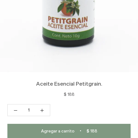
Aceite Esencial Petitgrain.
$ 188
Agregar a carrito
$ 188