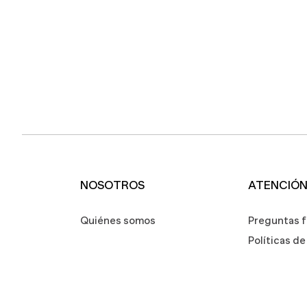
NOSOTROS
ATENCIÓN
Quiénes somos
Preguntas 
Políticas d