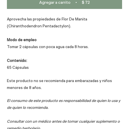
Agregar a carrito
$ 72
Aprovecha las propiedades de
Flor De Manita
(Chiranthodendron Pentadactylon)
.
Modo de empleo
Tomar 2 cápsulas con poca agua cada 8 horas.
Contenido:
65 Cápsulas
Este producto no se recomienda para embarazadas y niños
menores de 8 años.
El consumo de este producto es responsabilidad de quien lo usa y
de quien lo recomienda.
Consultar con un médico antes de tomar cualquier suplemento o
remedio herbolario.