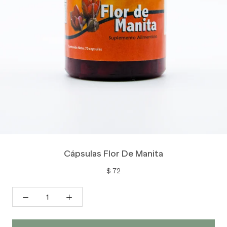
Cápsulas Flor De Manita
$ 72