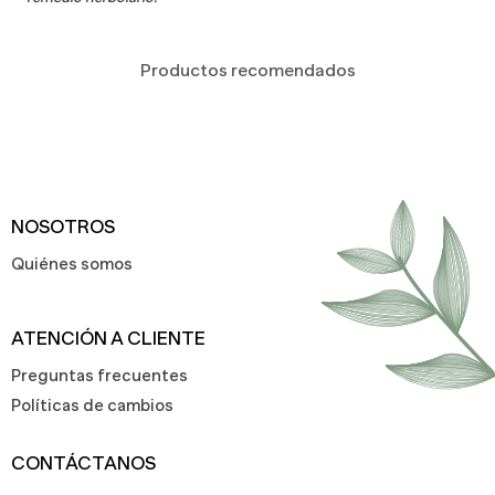
Productos recomendados
NOSOTROS
Quiénes somos
ATENCIÓN A CLIENTE
Preguntas frecuentes
Políticas de cambios
CONTÁCTANOS