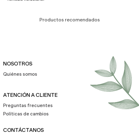
Productos recomendados
NOSOTROS
Quiénes somos
ATENCIÓN A CLIENTE
Preguntas frecuentes
Políticas de cambios
CONTÁCTANOS