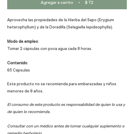
Agregar a carrito
$ 72
Aprovecha las propiedades de la Hierba del Sapo (Erygium
heterophyllum) y de la Doradilla (Selagiella lepideophylla).
Modo de empleo
:
Tomar 2 cápsulas con poca agua cada 8 horas.
Contenido
:
65 Cápsulas
Este producto no se recomienda para embarazadas y niños
menores de 8 años.
El consumo de este producto es responsabilidad de quien lo usa y
de quien lo recomienda.
Consultar con un médico antes de tomar cualquier suplemento o
remedio herbolario.