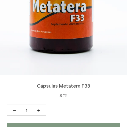
Cápsulas Metatera F33
$ 72