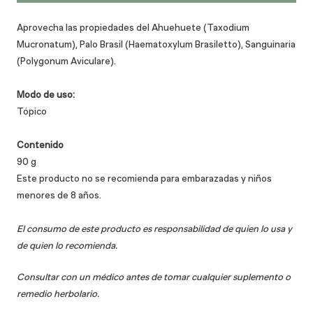
Aprovecha las propiedades del Ahuehuete (Taxodium
Mucronatum), Palo Brasil (Haematoxylum Brasiletto), Sanguinaria
(Polygonum Aviculare).
Modo de uso:
Tópico
Contenido
90 g
Este producto no se recomienda para embarazadas y niños
menores de 8 años.
El consumo de este producto es responsabilidad de quien lo usa y
de quien lo recomienda.
Consultar con un médico antes de tomar cualquier suplemento o
remedio herbolario.