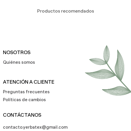
Productos recomendados
NOSOTROS
Quiénes somos
ATENCIÓN A CLIENTE
Preguntas frecuentes
Políticas de cambios
CONTÁCTANOS
contacto.yerbatex@gmail.com