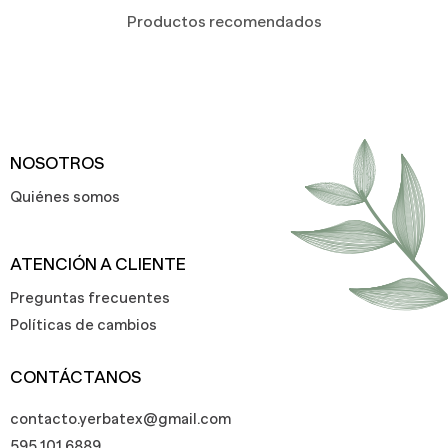
Productos recomendados
NOSOTROS
Quiénes somos
ATENCIÓN A CLIENTE
Preguntas frecuentes
Políticas de cambios
CONTÁCTANOS
contacto.yerbatex@gmail.com
595 101 6889