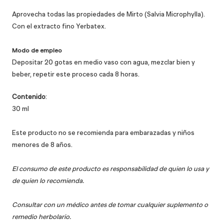
Aprovecha todas las propiedades de
Mirto (Salvia Microphylla)
.
C
on el extracto fino Yerbatex.
Modo de empleo
Depositar 20 gotas en medio vaso con agua, mezclar bien y
beber, repetir este proceso cada 8 horas
.
Contenido
:
30 ml
Este producto no se recomienda para embarazadas y niños
menores de 8 años.
El consumo de este producto es responsabilidad de quien lo usa y
de quien lo recomienda.
Consultar con un médico antes de tomar cualquier suplemento o
remedio herbolario.