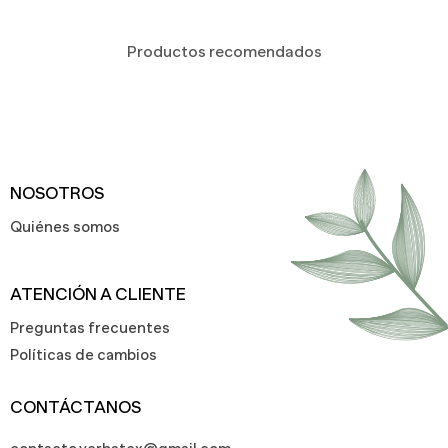
Productos recomendados
NOSOTROS
Quiénes somos
ATENCIÓN A CLIENTE
Preguntas frecuentes
Políticas de cambios
CONTÁCTANOS