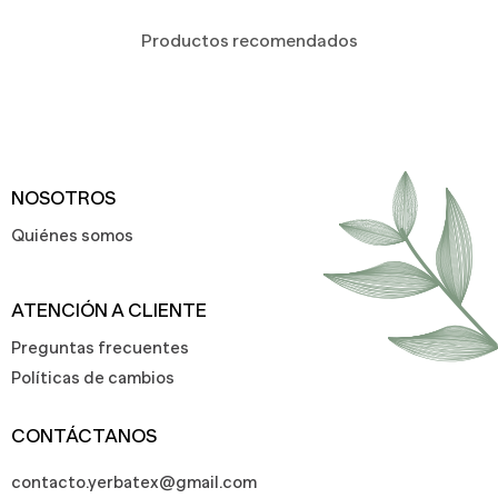
Productos recomendados
NOSOTROS
Quiénes somos
ATENCIÓN A CLIENTE
Preguntas frecuentes
Políticas de cambios
CONTÁCTANOS
contacto.yerbatex@gmail.com