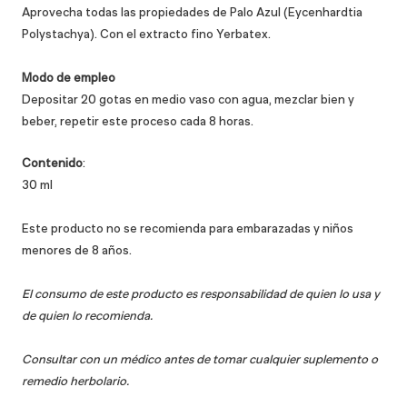
Aprovecha todas las propiedades de
Palo Azul (Eycenhardtia
Polystachya)
. C
on el extracto fino Yerbatex.
Modo de empleo
Depositar 20 gotas en medio vaso con agua, mezclar bien y
beber, repetir este proceso cada 8 horas
.
Contenido
:
30 ml
Este producto no se recomienda para embarazadas y niños
menores de 8 años.
El consumo de este producto es responsabilidad de quien lo usa y
de quien lo recomienda.
Consultar con un médico antes de tomar cualquier suplemento o
remedio herbolario.