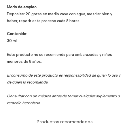
Modo de empleo
Depositar 20 gotas en medio vaso con agua, mezclar bien y
beber, repetir este proceso cada 8 horas
.
Contenido
:
30 ml
Este producto no se recomienda para embarazadas y niños
menores de 8 años.
El consumo de este producto es responsabilidad de quien lo usa y
de quien lo recomienda.
Consultar con un médico antes de tomar cualquier suplemento o
remedio herbolario.
Productos recomendados