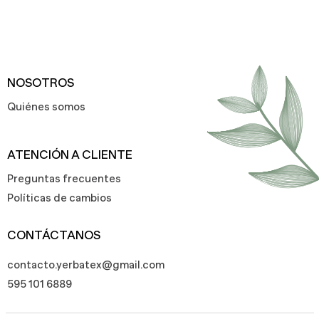
NOSOTROS
Quiénes somos
ATENCIÓN A CLIENTE
Preguntas frecuentes
Políticas de cambios
CONTÁCTANOS
contacto.yerbatex@gmail.com
595 101 6889